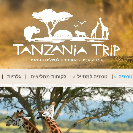
טנזניה טריפ - המומחים לטיולים בטנזניה
נזניה
טנזניה למטייל
לקוחות ממליצים
גלריות