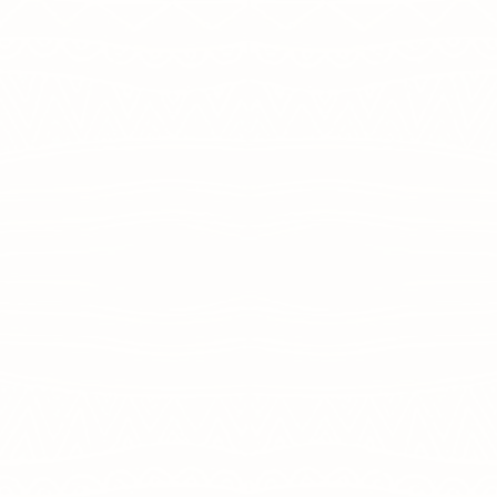
קבוצת משפחות/מבוגרים