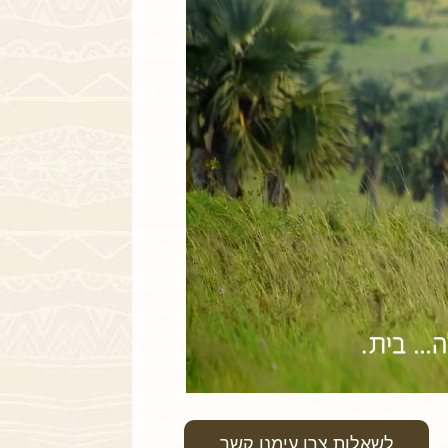
לשאלות צרו עימנו קשר