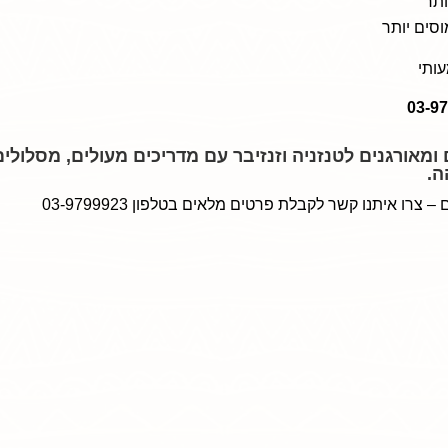
ותר
וסים יותר
עותי
 ומאורגנים לטנזניה וזנזיבר עם מדריכים מעולים, מסלולים
ה.
ו איתנו קשר לקבלת פרטים מלאים בטלפון 03-9799923