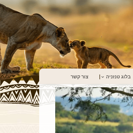
בלוג טנזניה
צור קשר