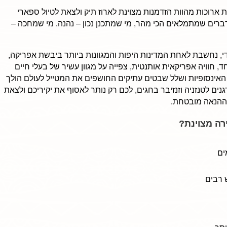
 ארוכות מהוות הזדמנות מצוינת לארוז תיק ולצאת לטיול ספארי
דברים שמתמלאים הכי מהר, מי שמתכנן נכון – נהנה. מי שמחכה –
ודי, נחשבת לאחת המדינות היפות והמגוונות ביותר ביבשת אפריקה,
, חוויה אפריקאית אותנטית, צפייה על מגוון עשיר של בעלי חיים
האינסופיות ושלל שבטים עתיקים החושפים את המטייל לעולם הולך
רגנים לטנזניה וזנזיבר בחגים, לכם רק נותר לאסוף את יקיריכם ולצאת
 ההנאה מובטחת.
רה מצוינת?
ים
 רבים