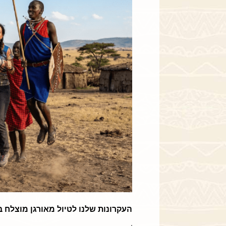
העקרונות שלנו לטיול מאורגן מוצלח ב