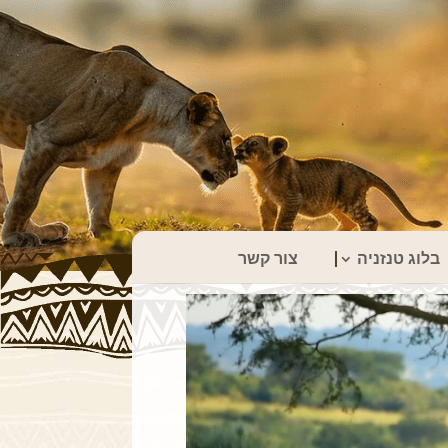
בלוג טנזניה
צור קשר