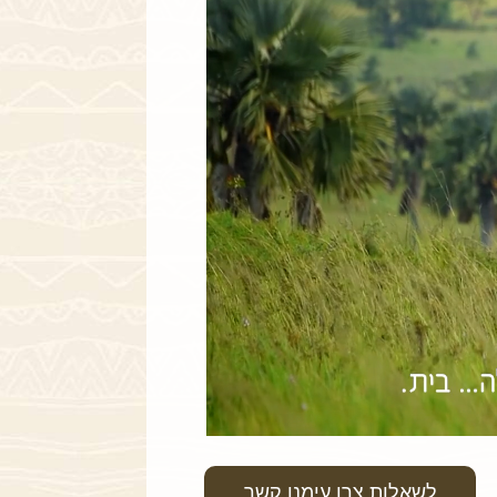
לשאלות צרו עימנו קשר