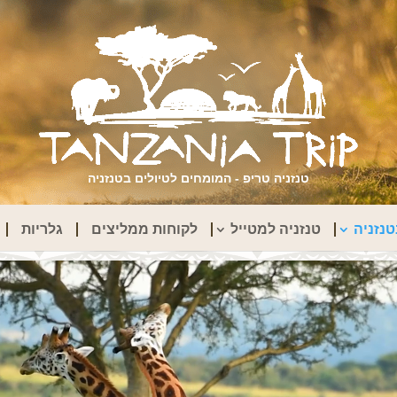
טנזניה טריפ - המומחים לטיולים בטנזניה
נזניה
טנזניה למטייל
לקוחות ממליצים
גלריות