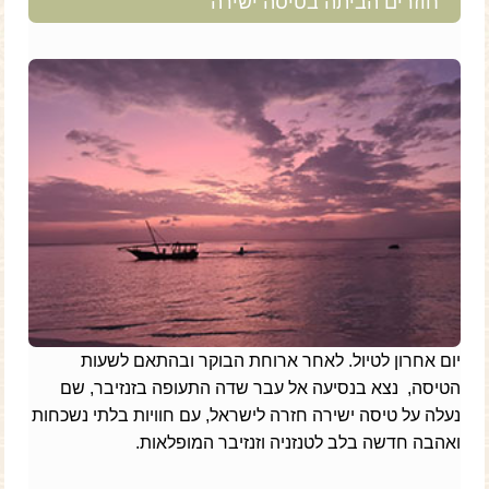
חוזרים הביתה בטיסה ישירה
יום אחרון לטיול. לאחר ארוחת הבוקר ובהתאם לשעות
הטיסה, נצא בנסיעה אל עבר שדה התעופה בזנזיבר, שם
נעלה על טיסה ישירה חזרה לישראל, עם חוויות בלתי נשכחות
ואהבה חדשה בלב לטנזניה וזנזיבר המופלאות.