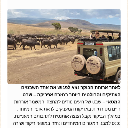
לאחר ארוחת הבוקר נצא לפגוש את אחד השבטים
העתיקים והבולטים ביותר במזרח אפריקה – שבט
המסאי
– שבט של רועים נוודים למחצה, המשמר אורחות
חיים מסורתיות באדיקות המעניקים לו את אופיו המיוחד.
במהלך הביקור נקבל הצצה אותנטית לתרבותם המעניינת,
נכנס למבני המגורים המיוחדים ונחזה במופעי ריקוד ושירה