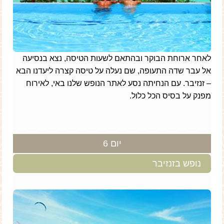
לאחר ארוחת הבוקר ובהתאם לשעות הטיסה, נצא בנסיעה
אל עבר שדה התעופה, שם נעלה על טיסה קצרה ליעדנו הבא
– זנזיבר. עם הנחיתה נסע לאתר הנופש שלנו באי, לאירוח
מפנק על בסיס הכל כלול.
יום 6
נופש בזנזיבר