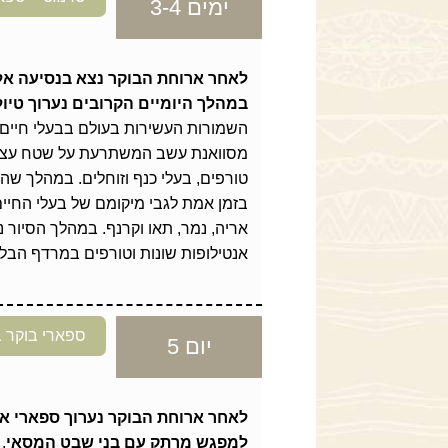
ימים 3-4
לאחר ארוחת הבוקר נצא בנסיעה אל
במהלך היומיים הקרובים נערוך טיו
השמורות העשירות בעולם בבעלי חיים
טורפים, בעלי כנף וזוחלים. במהלך שה
בזמן אמת לגבי מיקומם של בעלי החיים
אריה, נמר, תאו וקרנף. במהלך הסיור נו
אנטילופות שונות וטורפים במרדף הבל
ספארי בוקר 
יום 5
לאחר ארוחת הבוקר נערוך ספארי א
למפגש מרתק עם בני שבט המסאי
,