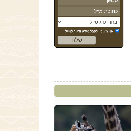
אני מעוניין לקבל מידע ודיוור למייל.