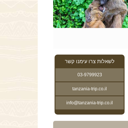
לשאלות צרו עימנו קשר
03-9799923
tanzania-trip.co.il
info@tanzania-trip.co.il