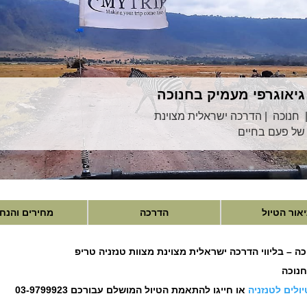
גיאוגרפי מעמיק בחנוכה
 | חנוכה | הדרכה ישראלית מצוינת
 של פעם בחיים
אור הטיול
הדרכה
מחירים והנח
ה – בליווי הדרכה ישראלית מצוינת מצוות טנזניה טריפ
 חנוכה
ולים לטנזניה
או חייגו להתאמת הטיול המושלם עבורכם 03-9799923