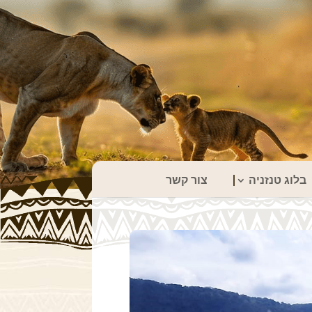
בלוג טנזניה
צור קשר