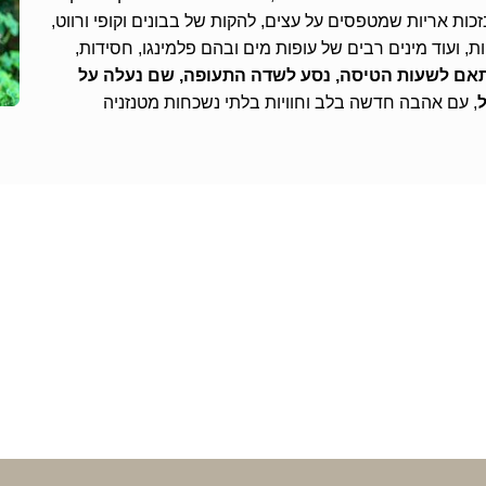
ת אריות שמטפסים על עצים, להקות של בבונים וקופי ורווט,
פות, ועוד מינים רבים של עופות מים ובהם פלמינגו, חסידות,
אם לשעות הטיסה, נסע לשדה התעופה, שם נעלה על
ל
, עם אהבה חדשה בלב וחוויות בלתי נשכחות מטנזניה