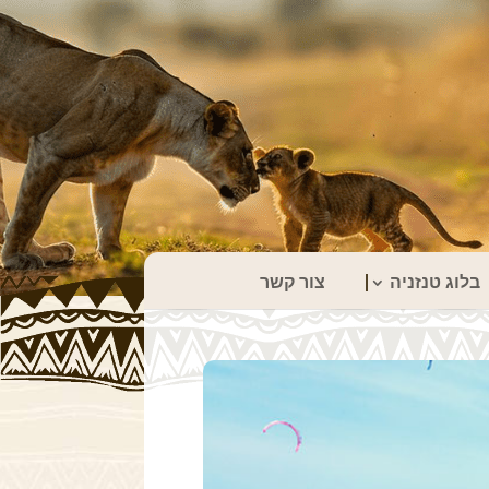
בלוג טנזניה
צור קשר