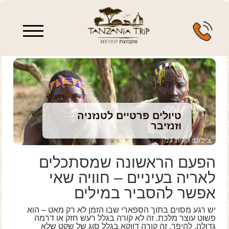
enu
טיולים פרטיים לטנזניה
וזנזיבר
הפעם הראשונה שמסתכלים
לאריה בעיניים – חוויה שאי
אפשר להסביר במילים
יש רגע מסוים בתוך הספארי שבו הזמן לא רק מאט – הוא
פשוט עוצר מלכת. זה לא קורה בגלל רעש חזק או דרמה
גדולה. להיפך, זה קורה דווקא בגלל סוג של שקט שלא