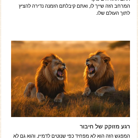
המרחב הזה שייך לו, ואתם קיבלתם הזמנה נדירה להציץ
לתוך העולם שלו.
רגע מזוקק של חיבור
המפגש הזה הוא לא מפחיד כפי שנוטים לדמיין, והוא גם לא