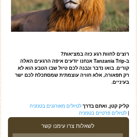
רוצים לחוות רגע כזה במציאות?
ב-Tanzania Trip אנחנו יודעים איפה הרגעים האלה
קורים. בואו נדבר ונבנה לכם טיול שבו הטבע הוא לא
רק תפאורה, אלא חוויה עוצמתית שמסתכלת לכם ישר
בעיניים.
קליק קטן, ואתם בדרך
לטיולים מאורגנים בטנזניה
|
לטיולים פרטיים בטנזניה
לשאלות צרו עימנו קשר