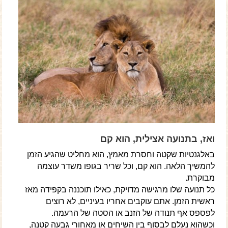
ואז, בתנועה אצילית, הוא קם
באלגנטיות שקטה וחסרת מאמץ, הוא מחליט שהגיע הזמן
להמשיך הלאה. הוא קם, וכל שריר בגופו משדר עוצמה
מבוקרת.
כל תנועה שלו מרגישה מדויקת, כאילו תוכננה בקפידה מאז
ראשית הזמן. אתם עוקבים אחריו בעיניים, לא רוצים
לפספס אף תנודה של הזנב או הסטה של הרעמה.
וכשהוא נעלם לבסוף בין השיחים או מאחורי גבעה קטנה,