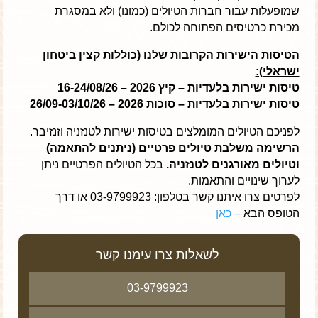
שמופעלות עבור חברות הטיולים (כמונו) ולא במסגרת
מכירת כרטיסים הפתוחה לכולם.
הטיסות הישירות הקרובות שלנו (כוללות קצין ביטחון
ישראלי):
טיסות ישירות בלעדיות – קיץ 2026 – 16-24/08/26
טיסות ישירות בלעדיות – סוכות 2026 – 26/09-03/10/26
לפניכם הטיולים המומלצים בטיסות ישירות לטנזניה וזנזיבר.
הרשימה משלבת טיולים פרטיים (ניתנים להתאמה)
וטיולים מאורגנים לטנזניה.
בכל הטיולים הפרטיים ניתן
לערוך שינויים והתאמות.
לפרטים צרו איתנו קשר בטלפון: 03-9799923 או דרך
הטופס הבא –
כאן
לשאלות צרו עימנו קשר
03-9799923