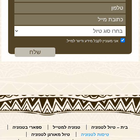
אני מעוניין לקבל מידע ודיוור למייל.
בית – טיול לטנזניה
טנזניה למטייל
ספארי בטנזניה
טיסות לטנזניה
טיול מאורגן לטנזניה