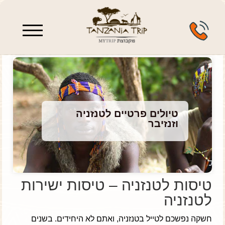
enu
טיולים פרטיים לטנזניה
וזנזיבר
טיסות לטנזניה – טיסות ישירות
לטנזניה
חשקה נפשכם לטייל בטנזניה, ואתם לא היחידים. בשנים