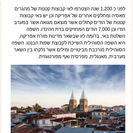
לפני כ 1,200 שנה הצטרפו לאי קבוצות קטנות של מהגרים
מאסיה ומחלקים אחרים של אפריקה וכן יש באי קבוצות
קטנות של הודים קתולים אשר מוצאם מגואה אשר במערב
הודו וכן 7,000 הודים המחזיקים בדת ההינדו. השפה
השלטת באי, בדומה לזו שבשאר מדינות מזרח אפריקה,
היא השפה הסווהילית השייכת לקבוצת שפות הבנטו. השפה
הסווהילית מורכבת מביטויים ומילים אשר נלקחו בין השאר
מערבית, מאנגלית, מפרסית ואף מפורטוגזית.