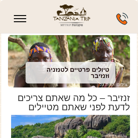
enu
טיולים פרטיים לטנזניה
וזנזיבר
זנזיבר – כל מה שאתם צריכים
לדעת לפני שאתם מטיילים