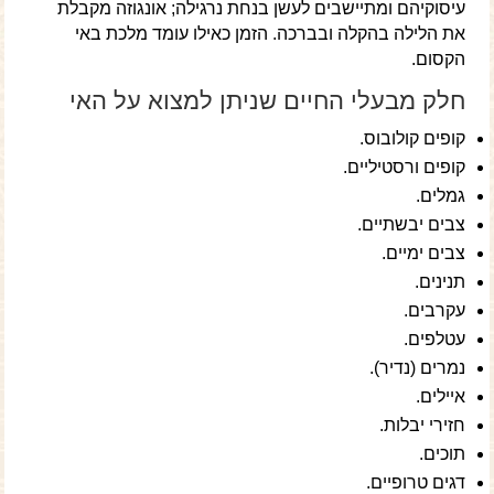
עיסוקיהם ומתיישבים לעשן בנחת נרגילה; אונגוזה מקבלת
את הלילה בהקלה ובברכה. הזמן כאילו עומד מלכת באי
הקסום.
חלק מבעלי החיים שניתן למצוא על האי
קופים קולובוס.
קופים ורסטיליים.
גמלים.
צבים יבשתיים.
צבים ימיים.
תנינים.
עקרבים.
עטלפים.
נמרים (נדיר).
איילים.
חזירי יבלות.
תוכים.
דגים טרופיים.