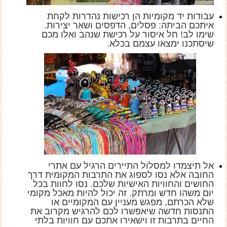
עבודות יד מקומיות הן רכישות נהדרות לקחת
איתכם הביתה: פסלים, הדפסים ושאר יצירות.
שימו לב! חל איסור על רכישת שנהב ואלו מכם
שיסתכנו ימצאו עצמם בכלא.
אל תיצמדו למסלול התיירים הרגיל עם אתרי
החובה אלא נסו לספוג את התרבות המקומית דרך
החושים והחוויות האישיות שלכם. נסו לחוות בכל
יום משהו חדש ומרתק. זה יכול להיות מאכל מקומי
שלא הכרתם, מפגש מעניין עם המקומיים או
התנסות חדשה שיאפשרו לכם להרגיש מקרוב את
החיים בתרבות זו וישאירו אתכם עם חוויות בלתי