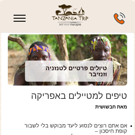
enu
טיולים פרטיים לטנזניה
וזנזיבר
טיפים למטיילים באפריקה
מאת חבשושית
אם אתם רוצים לנסוע ליעד מבוקש בלי לשבור
קופת חיסכון –