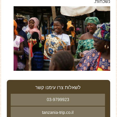
נשכחות.
לשאלות צרו עימנו קשר
03-9799923
tanzania-trip.co.il