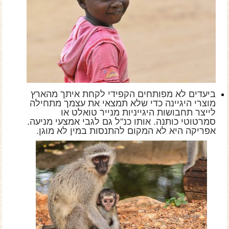
ביעדים לא מפותחים הקפידי לקחת איתך מהארץ
מוצרי היגיינה כדי שלא תמצאי את עצמך מתחילה
לייצר תחבושות היגייניות מנייר טואלט או
סמרטוטי כותנה. אותו כנ”ל גם לגבי אמצעי מניעה.
אפריקה היא לא המקום להתנסות במין לא מוגן.