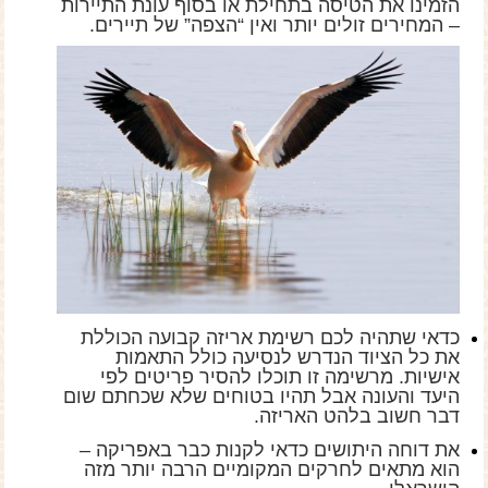
הזמינו את הטיסה בתחילת או בסוף עונת התיירות
– המחירים זולים יותר ואין “הצפה” של תיירים.
כדאי שתהיה לכם רשימת אריזה קבועה הכוללת
את כל הציוד הנדרש לנסיעה כולל התאמות
אישיות. מרשימה זו תוכלו להסיר פריטים לפי
היעד והעונה אבל תהיו בטוחים שלא שכחתם שום
דבר חשוב בלהט האריזה.
את דוחה היתושים כדאי לקנות כבר באפריקה –
הוא מתאים לחרקים המקומיים הרבה יותר מזה