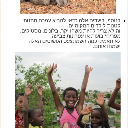
בנוסף, ביעדים אלה כדאי להביא עמכם מתנות
קטנות לילדים המקומיים.
זה לא צריך להיות משהו יקר: בלונים, מסטיקים,
מפריחי בועות או עפרונות צביעה,
לא תאמינו כמה השמונצעס הפשוטים האלה
ישמחו אותם.