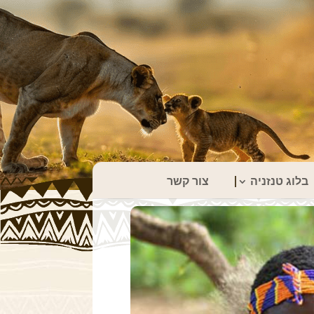
בלוג טנזניה
צור קשר