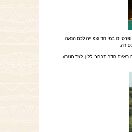
נקים ופרטיים במיוחד וצפוייה לכם הנאה
סירה.
באיזה חדר תבחרו ללון. לצד הטבע