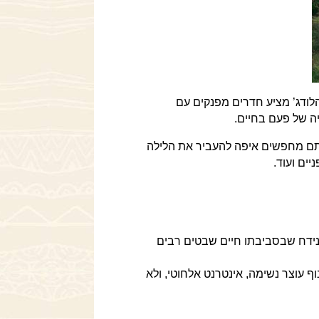
לודג’ מציע חדרים מפנקים עם
ה של פעם בחיים.
אתם מחפשים איפה להעביר את הלילה
יים ועוד.
נידח שבסביבתו חיים שבטים רבים
 עוצר נשימה, אינטרנט אלחוטי, ולא