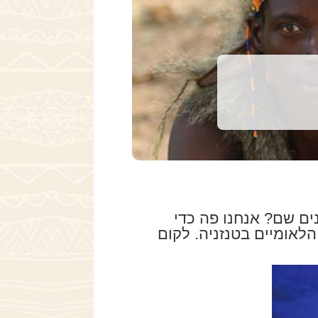
ים שם? אנחנו פה כדי
לאומיים בטנזניה. לקום