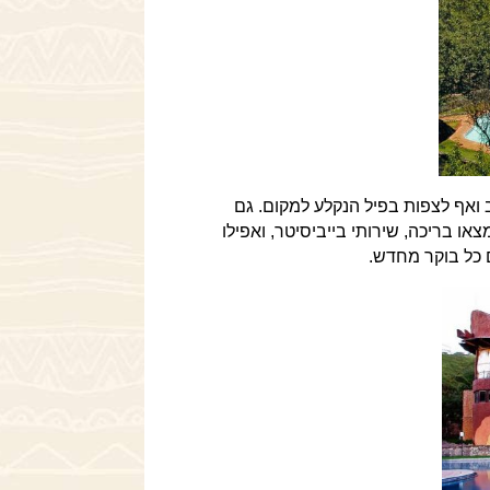
 ואף לצפות בפיל הנקלע למקום. גם
ו בריכה, שירותי בייביסיטר, ואפילו
 כל בוקר מחדש.