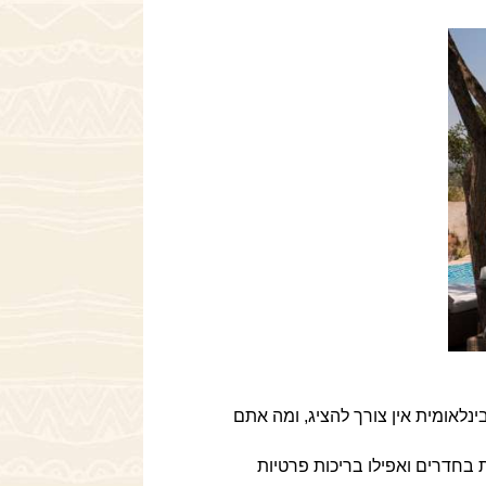
לאומית אין צורך להציג, ומה אתם
ת בחדרים ואפילו בריכות פרטיות