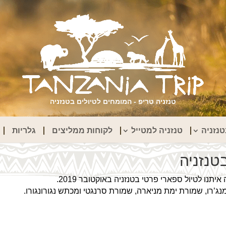
טנזניה טריפ - המומחים לטיולים בטנזניה
נזניה
טנזניה למטייל
לקוחות ממליצים
גלריות
טנזניה
ו לטיול ספארי פרטי בטנזניה באוקטובר 2019.
נג’רו, שמורת ימת מניארה, שמורת סרנגטי ומכתש נגורונגורו.