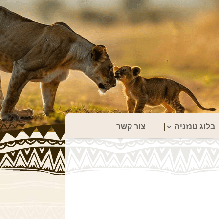
בלוג טנזניה
צור קשר