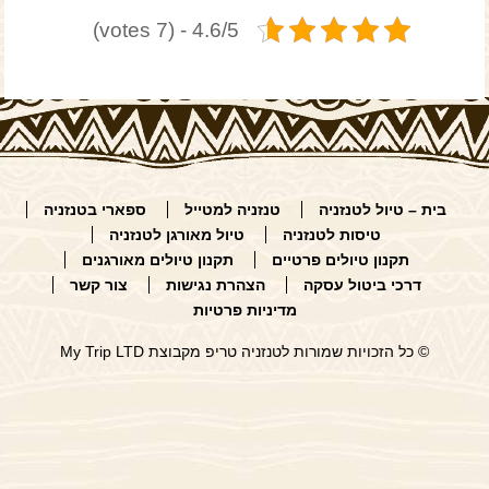
4.6/5 - (7 votes)
בית – טיול לטנזניה
טנזניה למטייל
ספארי בטנזניה
טיסות לטנזניה
טיול מאורגן לטנזניה
תקנון טיולים פרטיים
תקנון טיולים מאורגנים
דרכי ביטול עסקה
הצהרת נגישות
צור קשר
מדיניות פרטיות
© כל הזכויות שמורות לטנזניה טריפ מקבוצת My Trip LTD